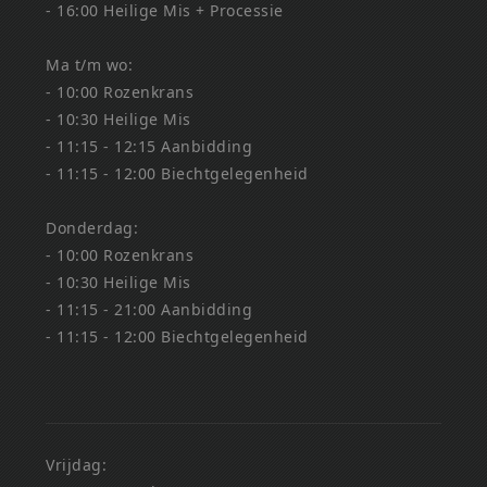
- 16:00 Heilige Mis + Processie
Ma t/m wo:
- 10:00 Rozenkrans
- 10:30 Heilige Mis
- 11:15 - 12:15 Aanbidding
- 11:15 - 12:00 Biechtgelegenheid
Donderdag:
- 10:00 Rozenkrans
- 10:30 Heilige Mis
- 11:15 - 21:00 Aanbidding
- 11:15 - 12:00 Biechtgelegenheid
Vrijdag: