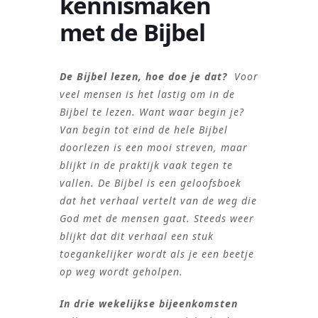
kennismaken
met de Bijbel
De Bijbel lezen, hoe doe je dat?
Voor
veel mensen is het lastig om in de
Bijbel te lezen. Want waar begin je?
Van begin tot eind de hele Bijbel
doorlezen is een mooi streven, maar
blijkt in de praktijk vaak tegen te
vallen. De Bijbel is een geloofsboek
dat het verhaal vertelt van de weg die
God met de mensen gaat. Steeds weer
blijkt dat dit verhaal een stuk
toegankelijker wordt als je een beetje
op weg wordt geholpen.
In drie wekelijkse bijeenkomsten