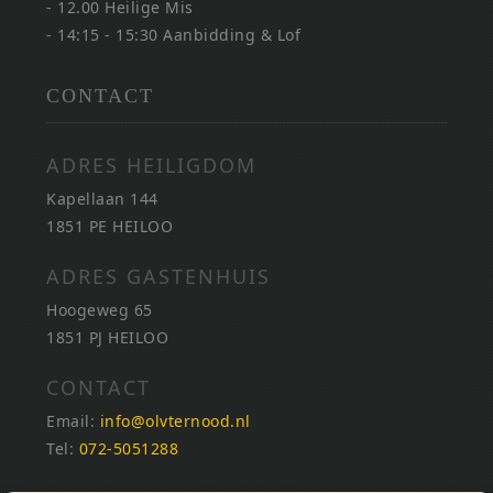
- 12.00 Heilige Mis
- 14:15 - 15:30 Aanbidding & Lof
CONTACT
ADRES HEILIGDOM
Kapellaan 144
1851 PE HEILOO
ADRES GASTENHUIS
Hoogeweg 65
1851 PJ HEILOO
CONTACT
Email:
info@olvternood.nl
Tel:
072-5051288