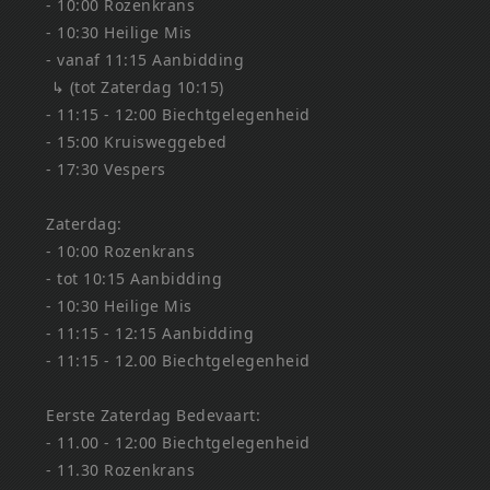
- 10:00 Rozenkrans
- 10:30 Heilige Mis
- vanaf 11:15 Aanbidding
↳ (tot Zaterdag 10:15)
- 11:15 - 12:00 Biechtgelegenheid
- 15:00 Kruisweggebed
- 17:30 Vespers
Zaterdag:
- 10:00 Rozenkrans
- tot 10:15 Aanbidding
- 10:30 Heilige Mis
- 11:15 - 12:15 Aanbidding
- 11:15 - 12.00 Biechtgelegenheid
Eerste Zaterdag Bedevaart:
- 11.00 - 12:00 Biechtgelegenheid
- 11.30 Rozenkrans