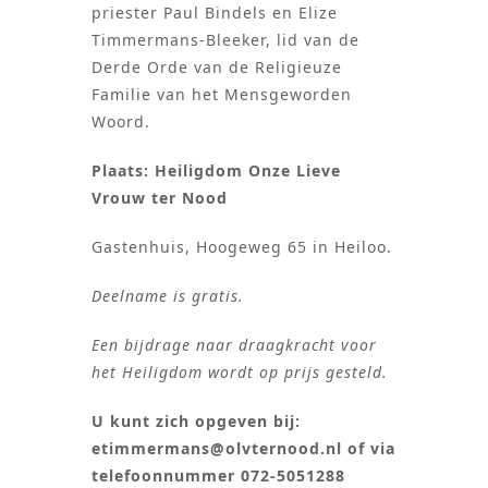
priester Paul Bindels en Elize
Timmermans-Bleeker, lid van de
Derde Orde van de Religieuze
Familie van het Mensgeworden
Woord.
Plaats: Heiligdom Onze Lieve
Vrouw ter Nood
Gastenhuis, Hoogeweg 65 in Heiloo.
Deelname is gratis.
Een bijdrage naar draagkracht voor
het Heiligdom wordt op prijs gesteld.
U kunt zich opgeven bij:
etimmermans@olvternood.nl of via
telefoonnummer 072-5051288