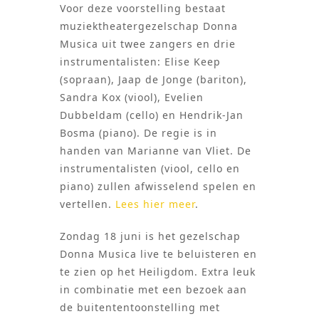
Voor deze voorstelling bestaat
muziektheatergezelschap Donna
Musica uit twee zangers en drie
instrumentalisten: Elise Keep
(sopraan), Jaap de Jonge (bariton),
Sandra Kox (viool), Evelien
Dubbeldam (cello) en Hendrik-Jan
Bosma (piano). De regie is in
handen van Marianne van Vliet. De
instrumentalisten (viool, cello en
piano) zullen afwisselend spelen en
vertellen.
Lees hier meer
.
Zondag 18 juni is het gezelschap
Donna Musica live te beluisteren en
te zien op het Heiligdom. Extra leuk
in combinatie met een bezoek aan
de buitententoonstelling met