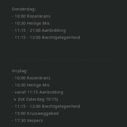
Donderdag:
- 10:00 Rozenkrans
- 10:30 Heilige Mis
- 11:15 - 21:00 Aanbidding
- 11:15 - 12:00 Biechtgelegenheid
Vrijdag:
- 10:00 Rozenkrans
- 10:30 Heilige Mis
- vanaf 11:15 Aanbidding
↳ (tot Zaterdag 10:15)
- 11:15 - 12:00 Biechtgelegenheid
- 15:00 Kruisweggebed
- 17:30 Vespers