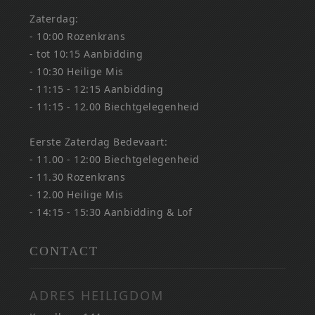
Zaterdag:
- 10:00 Rozenkrans
- tot 10:15 Aanbidding
- 10:30 Heilige Mis
- 11:15 - 12:15 Aanbidding
- 11:15 - 12.00 Biechtgelegenheid
Eerste Zaterdag Bedevaart:
- 11.00 - 12:00 Biechtgelegenheid
- 11.30 Rozenkrans
- 12.00 Heilige Mis
- 14:15 - 15:30 Aanbidding & Lof
CONTACT
ADRES HEILIGDOM