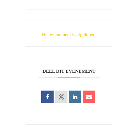
Het evenement is afgelopen.
DEEL DIT EVENEMENT