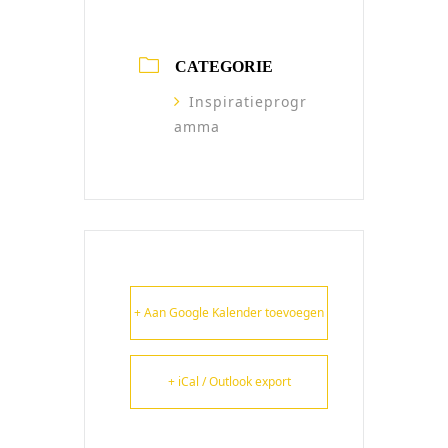
CATEGORIE
Inspiratieprogr
amma
+ Aan Google Kalender toevoegen
+ iCal / Outlook export