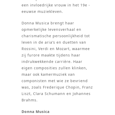
een invloedrijke vrouw in het 19e -
eeuwse muziekleven.
Donna Musica brengt haar
opmerkelijke levensverhaal en
charismatische persoonlijkheid tot
leven in de aria’s en duetten van
Rossini, Verdi en Mozart, waarmee
zij furore maakte tijdens haar
indrukwekkende carrière. Haar
eigen composities zullen klinken,
maar ook kamermuziek van
componisten met wie ze bevriend
was, zoals Frederique Chopin, Franz
Liszt, Clara Schumann en Johannes
Brahms.
Donna Musica