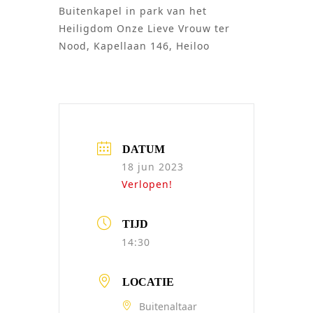
Buitenkapel in park van het
Heiligdom Onze Lieve Vrouw ter
Nood, Kapellaan 146, Heiloo
DATUM
18 jun 2023
Verlopen!
TIJD
14:30
LOCATIE
Buitenaltaar