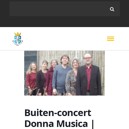
Buiten-concert
Donna Musica |