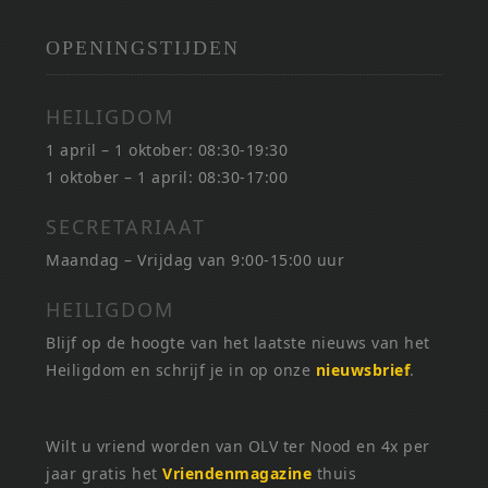
OPENINGSTIJDEN
HEILIGDOM
1 april – 1 oktober: 08:30-19:30
1 oktober – 1 april: 08:30-17:00
SECRETARIAAT
Maandag – Vrijdag van 9:00-15:00 uur
HEILIGDOM
Blijf op de hoogte van het laatste nieuws van het
Heiligdom en schrijf je in op onze
nieuwsbrief
.
Wilt u vriend worden van OLV ter Nood en 4x per
jaar gratis het
Vriendenmagazine
thuis