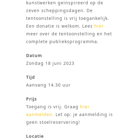
kunstwerken geïnspireerd op de
zeven scheppingsdagen. De
tentoonstelling is vrij toegankelijk.
Een donatie is welkom. Lees
hier
meer over de tentoonstelling en het
complete publieksprogramma.
Datum
Zondag 18 juni 2023
Tijd
Aanvang 14.30 uur
Prijs
Toegang is vrij. Graag
hier
aanmelden.
Let op: je aanmelding is
geen stoelreservering!
Locatie