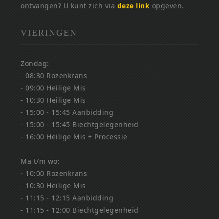
ontvangen? U kunt zich via
deze link
opgeven.
VIERINGEN
Zondag:
- 08:30 Rozenkrans
- 09:00 Heilige Mis
- 10:30 Heilige Mis
- 15:00 - 15:45 Aanbidding
- 15:00 - 15:45 Biechtgelegenheid
- 16:00 Heilige Mis + Processie
Ma t/m wo:
- 10:00 Rozenkrans
- 10:30 Heilige Mis
- 11:15 - 12:15 Aanbidding
- 11:15 - 12:00 Biechtgelegenheid