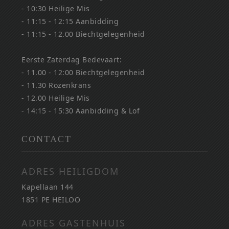
- 10:30 Heilige Mis
- 11:15 - 12:15 Aanbidding
- 11:15 - 12.00 Biechtgelegenheid
Eerste Zaterdag Bedevaart:
- 11.00 - 12:00 Biechtgelegenheid
- 11.30 Rozenkrans
- 12.00 Heilige Mis
- 14:15 - 15:30 Aanbidding & Lof
CONTACT
ADRES HEILIGDOM
Kapellaan 144
1851 PE HEILOO
ADRES GASTENHUIS