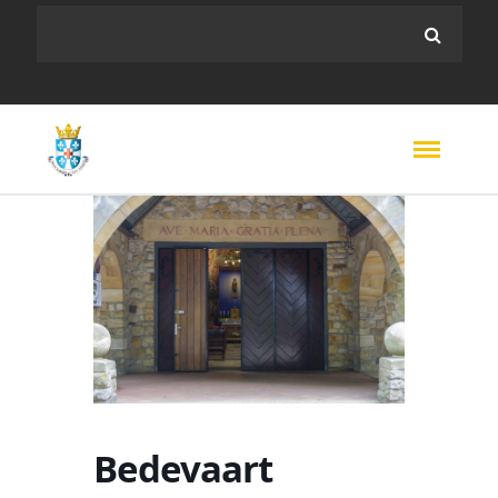
Bedevaart