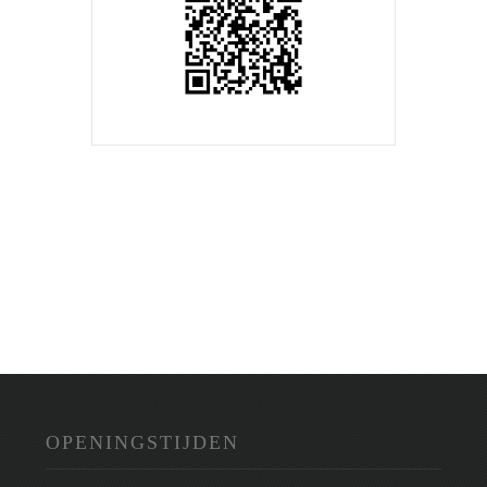
OPENINGSTIJDEN