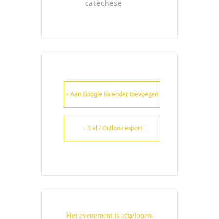
catechese
+ Aan Google Kalender toevoegen
+ iCal / Outlook export
Het evenement is afgelopen.