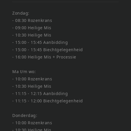
Zondag:
- 08:30 Rozenkrans
- 09:00 Heilige Mis
- 10:30 Heilige Mis
- 15:00 - 15:45 Aanbidding
- 15:00 - 15:45 Biechtgelegenheid
- 16:00 Heilige Mis + Processie
Ma t/m wo:
- 10:00 Rozenkrans
- 10:30 Heilige Mis
- 11:15 - 12:15 Aanbidding
- 11:15 - 12:00 Biechtgelegenheid
Donderdag:
- 10:00 Rozenkrans
- 10:30 Heilige Mis