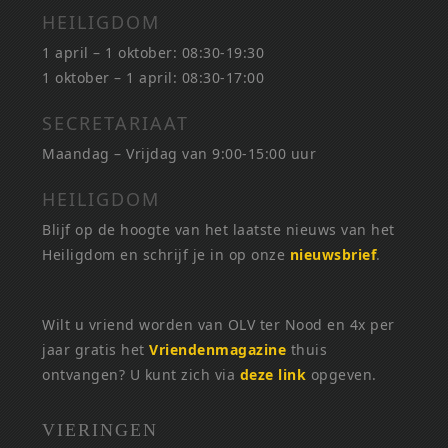
HEILIGDOM
1 april – 1 oktober: 08:30-19:30
1 oktober – 1 april: 08:30-17:00
SECRETARIAAT
Maandag – Vrijdag van 9:00-15:00 uur
HEILIGDOM
Blijf op de hoogte van het laatste nieuws van het
Heiligdom en schrijf je in op onze
nieuwsbrief
.
Wilt u vriend worden van OLV ter Nood en 4x per
jaar gratis het
Vriendenmagazine
thuis
ontvangen? U kunt zich via
deze link
opgeven.
VIERINGEN