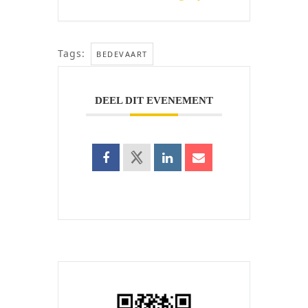
Tags:
BEDEVAART
DEEL DIT EVENEMENT