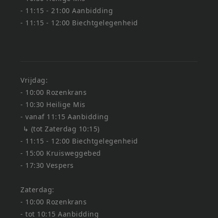
- 11:15 - 21:00 Aanbidding
- 11:15 - 12:00 Biechtgelegenheid
Vrijdag:
- 10:00 Rozenkrans
- 10:30 Heilige Mis
- vanaf 11:15 Aanbidding
↳ (tot Zaterdag 10:15)
- 11:15 - 12:00 Biechtgelegenheid
- 15:00 Kruisweggebed
- 17:30 Vespers
Zaterdag:
- 10:00 Rozenkrans
- tot 10:15 Aanbidding