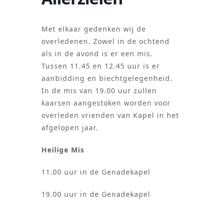
Met elkaar gedenken wij de
overledenen. Zowel in de ochtend
als in de avond is er een mis.
Tussen 11.45 en 12.45 uur is er
aanbidding en biechtgelegenheid.
In de mis van 19.00 uur zullen
kaarsen aangestoken worden voor
overleden vrienden van Kapel in het
afgelopen jaar.
Heilige Mis
11.00 uur in de Genadekapel
19.00 uur in de Genadekapel