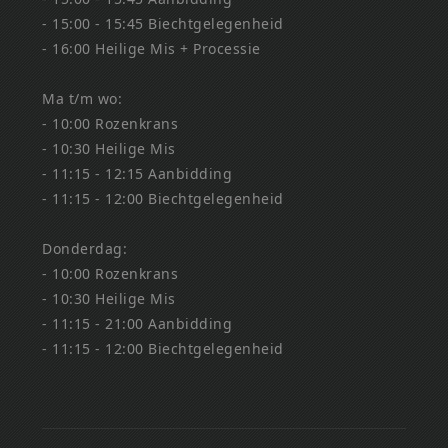
- 15:00 - 15:45 Biechtgelegenheid
- 16:00 Heilige Mis + Processie
Ma t/m wo:
- 10:00 Rozenkrans
- 10:30 Heilige Mis
- 11:15 - 12:15 Aanbidding
- 11:15 - 12:00 Biechtgelegenheid
Donderdag:
- 10:00 Rozenkrans
- 10:30 Heilige Mis
- 11:15 - 21:00 Aanbidding
- 11:15 - 12:00 Biechtgelegenheid