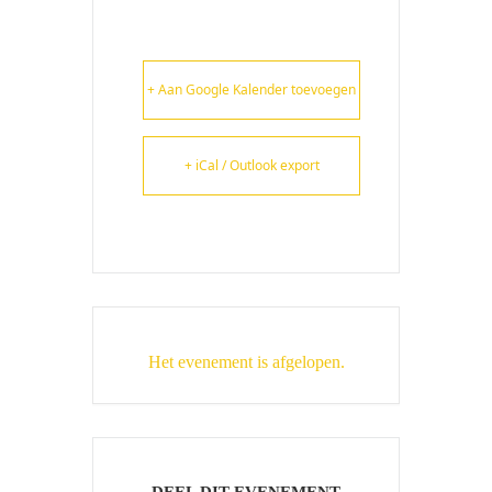
+ Aan Google Kalender toevoegen
+ iCal / Outlook export
Het evenement is afgelopen.