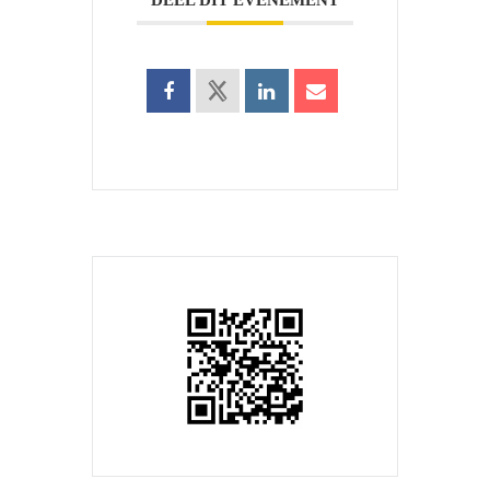
DEEL DIT EVENEMENT