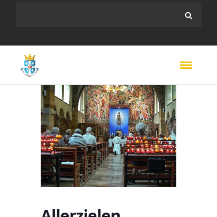
Allerzielen