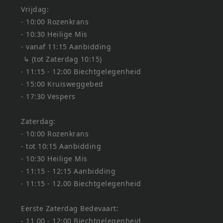
Vrijdag:
- 10:00 Rozenkrans
- 10:30 Heilige Mis
- vanaf 11:15 Aanbidding
↳ (tot Zaterdag 10:15)
- 11:15 - 12:00 Biechtgelegenheid
- 15:00 Kruisweggebed
- 17:30 Vespers
Zaterdag:
- 10:00 Rozenkrans
- tot 10:15 Aanbidding
- 10:30 Heilige Mis
- 11:15 - 12:15 Aanbidding
- 11:15 - 12.00 Biechtgelegenheid
Eerste Zaterdag Bedevaart:
- 11.00 - 12:00 Biechtgelegenheid