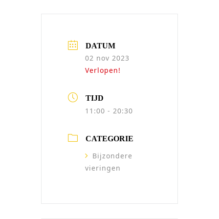
DATUM
02 nov 2023
Verlopen!
TIJD
11:00 - 20:30
CATEGORIE
Bijzondere
vieringen