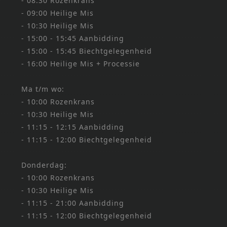
- 08:30 Rozenkrans
- 09:00 Heilige Mis
- 10:30 Heilige Mis
- 15:00 - 15:45 Aanbidding
- 15:00 - 15:45 Biechtgelegenheid
- 16:00 Heilige Mis + Processie
Ma t/m wo:
- 10:00 Rozenkrans
- 10:30 Heilige Mis
- 11:15 - 12:15 Aanbidding
- 11:15 - 12:00 Biechtgelegenheid
Donderdag:
- 10:00 Rozenkrans
- 10:30 Heilige Mis
- 11:15 - 21:00 Aanbidding
- 11:15 - 12:00 Biechtgelegenheid