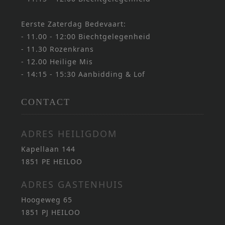
Eerste Zaterdag Bedevaart:
- 11.00 - 12:00 Biechtgelegenheid
- 11.30 Rozenkrans
- 12.00 Heilige Mis
- 14:15 - 15:30 Aanbidding & Lof
CONTACT
ADRES HEILIGDOM
Kapellaan 144
1851 PE HEILOO
ADRES GASTENHUIS
Hoogeweg 65
1851 PJ HEILOO