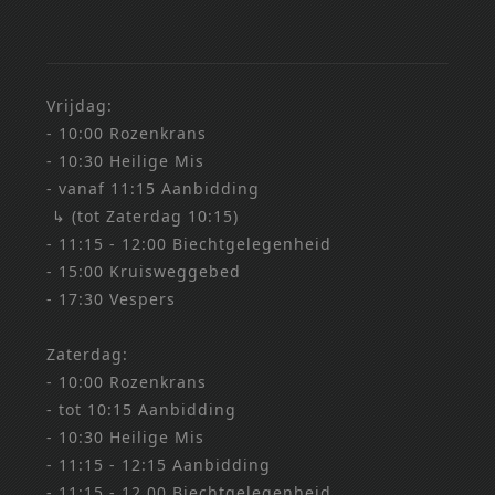
Vrijdag:
- 10:00 Rozenkrans
- 10:30 Heilige Mis
- vanaf 11:15 Aanbidding
↳ (tot Zaterdag 10:15)
- 11:15 - 12:00 Biechtgelegenheid
- 15:00 Kruisweggebed
- 17:30 Vespers
Zaterdag:
- 10:00 Rozenkrans
- tot 10:15 Aanbidding
- 10:30 Heilige Mis
- 11:15 - 12:15 Aanbidding
- 11:15 - 12.00 Biechtgelegenheid