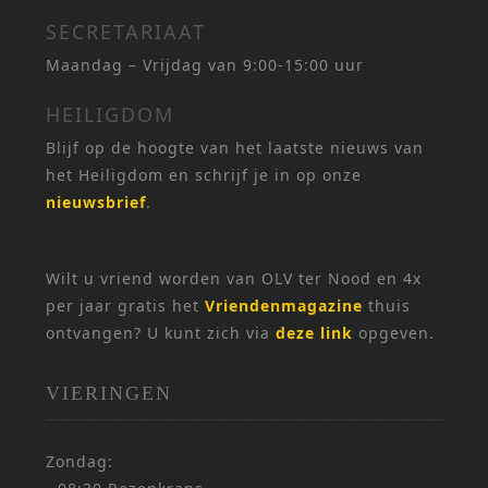
SECRETARIAAT
Maandag – Vrijdag van 9:00-15:00 uur
HEILIGDOM
Blijf op de hoogte van het laatste nieuws van
het Heiligdom en schrijf je in op onze
nieuwsbrief
.
Wilt u vriend worden van OLV ter Nood en 4x
per jaar gratis het
Vriendenmagazine
thuis
ontvangen? U kunt zich via
deze link
opgeven.
VIERINGEN
Zondag: